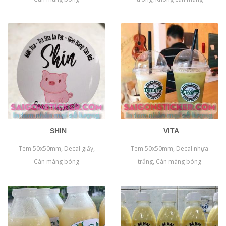
SHIN
VITA
Tem 50x50mm, Decal giấy,
Tem 50x50mm, Decal nhựa
Cán màng bóng
trắng, Cán màng bóng