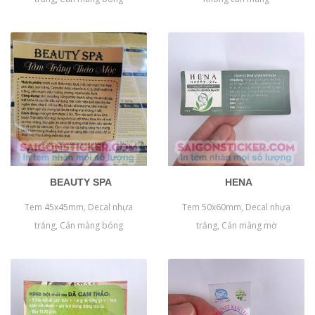
BEAUTY SPA
HENA
Tem 45x45mm, Decal nhựa
Tem 50x60mm, Decal nhựa
trắng, Cán màng bóng
trắng, Cán màng mờ