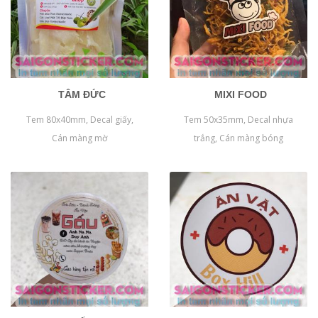
TÂM ĐỨC
MIXI FOOD
Tem 80x40mm, Decal giấy,
Tem 50x35mm, Decal nhựa
Cán màng mờ
trắng, Cán màng bóng