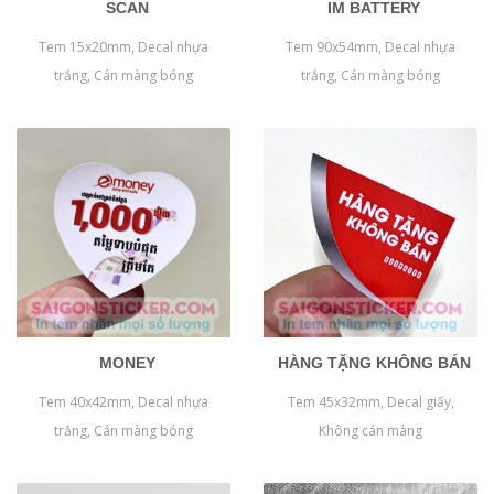
SCAN
IM BATTERY
Tem 15x20mm, Decal nhựa
Tem 90x54mm, Decal nhựa
trắng, Cán màng bóng
trắng, Cán màng bóng
MONEY
HÀNG TẶNG KHÔNG BÁN
Tem 40x42mm, Decal nhựa
Tem 45x32mm, Decal giấy,
trắng, Cán màng bóng
Không cán màng