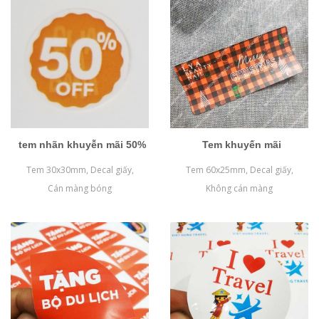
tem nhãn khuyễn mãi 50%
Tem khuyến mãi
Tem 30x30mm, Decal giấy,
Tem 60x25mm, Decal giấy,
Cán màng bóng
Không cán màng